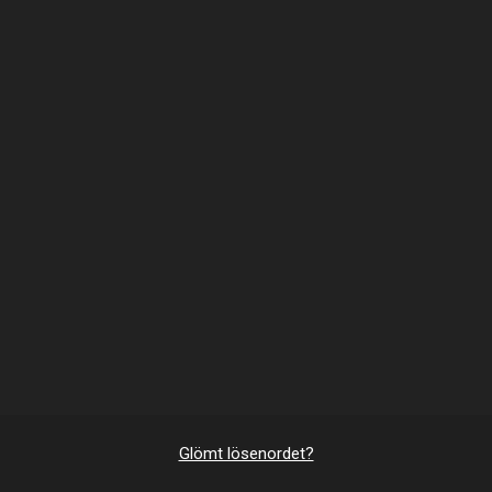
Glömt lösenordet?