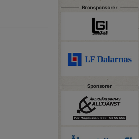
Bronsponsorer
Sponsorer