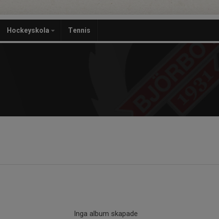
Hockeyskola
Tennis
Inga album skapade