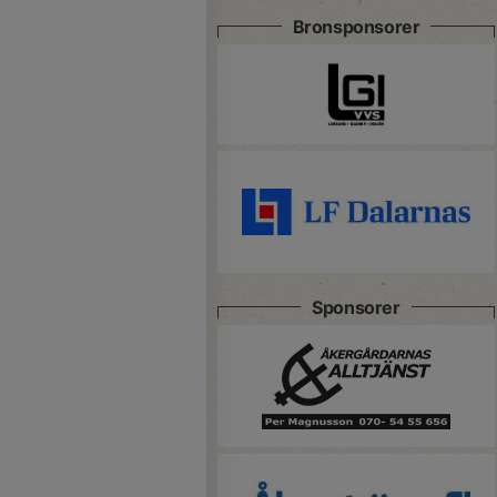
Bronsponsorer
Sponsorer