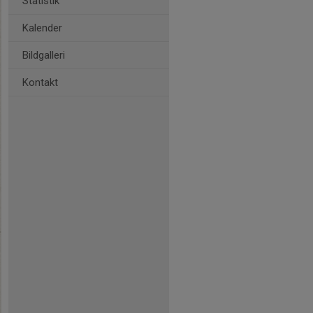
Statistik
Kalender
Bildgalleri
Kontakt