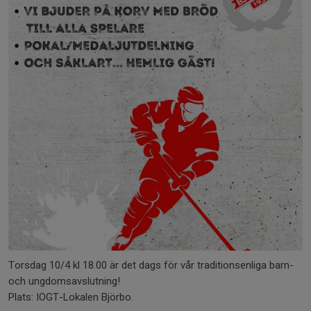
Torsdag 10/4 kl 18.00 är det dags för vår traditionsenliga barn-
och ungdomsavslutning!
Plats: IOGT-Lokalen Björbo.