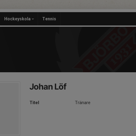
Hockeyskola
Tennis
Johan Löf
Titel
Tränare