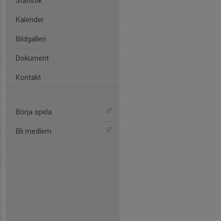
Statistik
Kalender
Bildgalleri
Dokument
Kontakt
Börja spela
Bli medlem