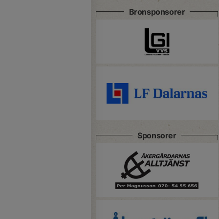
Bronsponsorer
Sponsorer