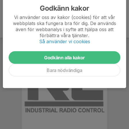
Godkänn kakor
Vi använder oss av kakor (cookies) för att vår
webbplats ska fungera bra för dig. De används
även för webbanalys i syfte att hjälpa oss att
förbättra våra tjänster.
Så använder vi cookies
Godkänn alla kakor
Bara nödvändiga