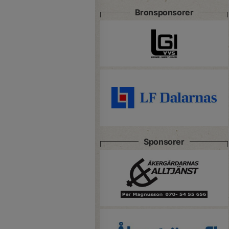
Bronsponsorer
Sponsorer